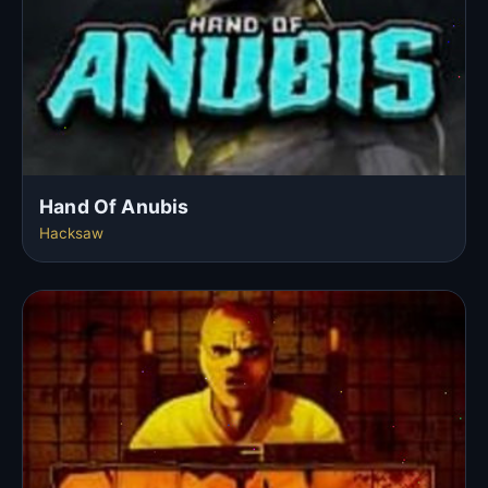
Hand Of Anubis
Hacksaw