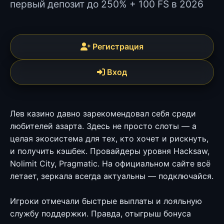
первый депозит до 250% + 100 FS в 2026
Регистрация
Вход
Лев казино давно зарекомендовал себя среди
любителей азарта. Здесь не просто слоты — а
целая экосистема для тех, кто хочет и рискнуть,
и получить кэшбек. Провайдеры уровня Hacksaw,
Nolimit City, Pragmatic. На официальном сайте всё
летает, зеркала всегда актуальны — подключайся.
Игроки отмечали быстрые выплаты и лояльную
службу поддержки. Правда, отыгрыш бонуса