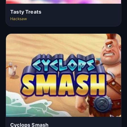
Tasty Treats
Hacksaw
Cyclops Smash